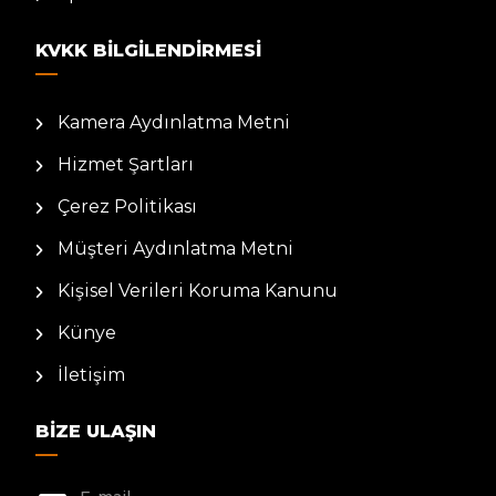
KVKK BILGILENDIRMESI
Kamera Aydınlatma Metni
Hizmet Şartları
Çerez Politikası
Müşteri Aydınlatma Metni
Kişisel Verileri Koruma Kanunu
Künye
İletişim
BIZE ULAŞIN