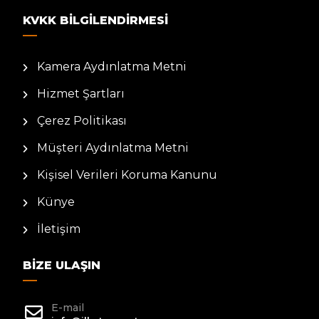
KVKK BILGILENDIRMESI
Kamera Aydınlatma Metni
Hizmet Şartları
Çerez Politikası
Müşteri Aydınlatma Metni
Kişisel Verileri Koruma Kanunu
Künye
İletişim
BIZE ULAŞIN
E-mail