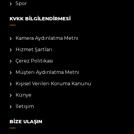
Spor
KVKK BILGILENDIRMESI
Kamera Aydınlatma Metni
Hizmet Şartları
Çerez Politikası
Müşteri Aydınlatma Metni
Kişisel Verileri Koruma Kanunu
Künye
İletişim
BIZE ULAŞIN