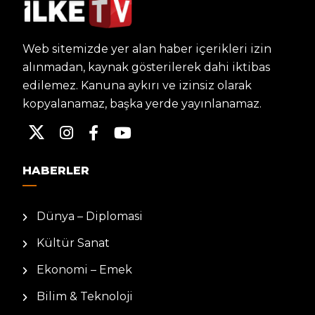
Web sitemizde yer alan haber içerikleri izin
alınmadan, kaynak gösterilerek dahi iktibas
edilemez. Kanuna aykırı ve izinsiz olarak
kopyalanamaz, başka yerde yayınlanamaz.
HABERLER
Dünya – Diplomasi
Kültür Sanat
Ekonomi – Emek
Bilim & Teknoloji