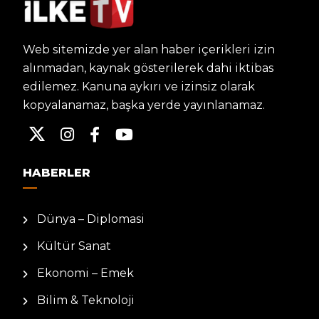
Web sitemizde yer alan haber içerikleri izin
alınmadan, kaynak gösterilerek dahi iktibas
edilemez. Kanuna aykırı ve izinsiz olarak
kopyalanamaz, başka yerde yayınlanamaz.
HABERLER
Dünya – Diplomasi
Kültür Sanat
Ekonomi – Emek
Bilim & Teknoloji