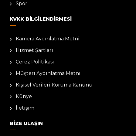
Spor
KVKK BILGILENDIRMESI
Kamera Aydınlatma Metni
Hizmet Şartları
Çerez Politikası
Müşteri Aydınlatma Metni
Kişisel Verileri Koruma Kanunu
Künye
İletişim
BIZE ULAŞIN