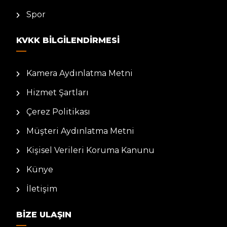
Spor
KVKK BILGILENDIRMESI
Kamera Aydınlatma Metni
Hizmet Şartları
Çerez Politikası
Müşteri Aydınlatma Metni
Kişisel Verileri Koruma Kanunu
Künye
İletişim
BIZE ULAŞIN