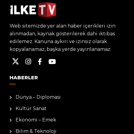
Web sitemizde yer alan haber içerikleri izin
alınmadan, kaynak gösterilerek dahi iktibas
edilemez. Kanuna aykırı ve izinsiz olarak
kopyalanamaz, başka yerde yayınlanamaz.
HABERLER
Dünya – Diplomasi
Kültür Sanat
Ekonomi – Emek
Bilim & Teknoloji