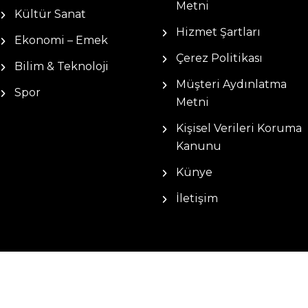
Metni
Kültür Sanat
Hizmet Şartları
Ekonomi – Emek
Çerez Politikası
Bilim & Teknoloji
Müşteri Aydınlatma
Spor
Metni
Kişisel Verileri Koruma
Kanunu
Künye
İletişim