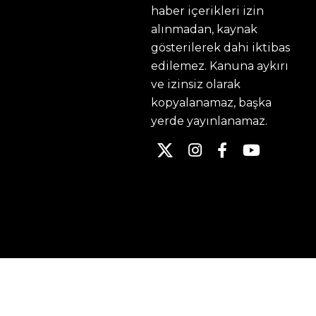
haber içerikleri izin
alınmadan, kaynak
gösterilerek dahi iktibas
edilemez. Kanuna aykırı
ve izinsiz olarak
kopyalanamaz, başka
yerde yayınlanamaz.