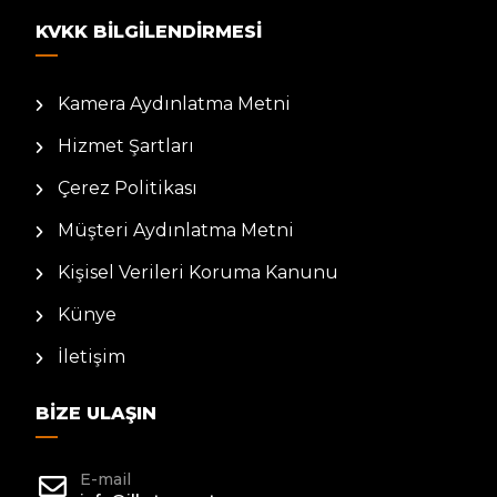
KVKK BILGILENDIRMESI
Kamera Aydınlatma Metni
Hizmet Şartları
Çerez Politikası
Müşteri Aydınlatma Metni
Kişisel Verileri Koruma Kanunu
Künye
İletişim
BIZE ULAŞIN
E-mail