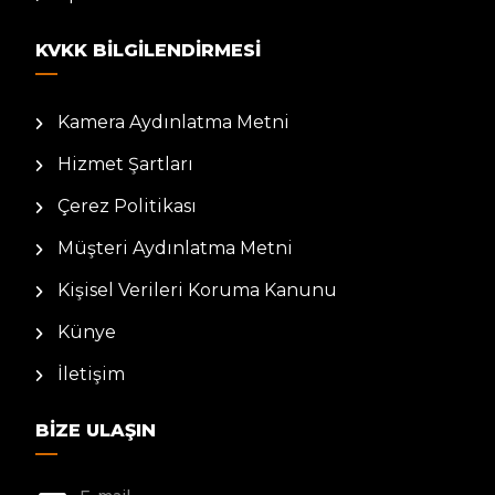
KVKK BILGILENDIRMESI
Kamera Aydınlatma Metni
Hizmet Şartları
Çerez Politikası
Müşteri Aydınlatma Metni
Kişisel Verileri Koruma Kanunu
Künye
İletişim
BIZE ULAŞIN