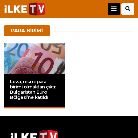
PARA BIRIMI
Leva, resmi para
birimi olmaktan çıktı:
Bulgaristan Euro
Bölgesi’ne katıldı