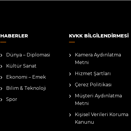
HABERLER
KVKK BILGILENDIRMESI
Dünya – Diplomasi
Kamera Aydınlatma
Metni
Kültür Sanat
Hizmet Şartları
Ekonomi – Emek
Çerez Politikası
Bilim & Teknoloji
Müşteri Aydınlatma
Spor
Metni
Kişisel Verileri Koruma
Kanunu