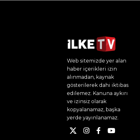
Web sitemizde yer alan
haber içerikleri izin
alınmadan, kaynak
gösterilerek dahi iktibas
edilemez. Kanuna aykırı
ve izinsiz olarak
kopyalanamaz, başka
yerde yayınlanamaz.