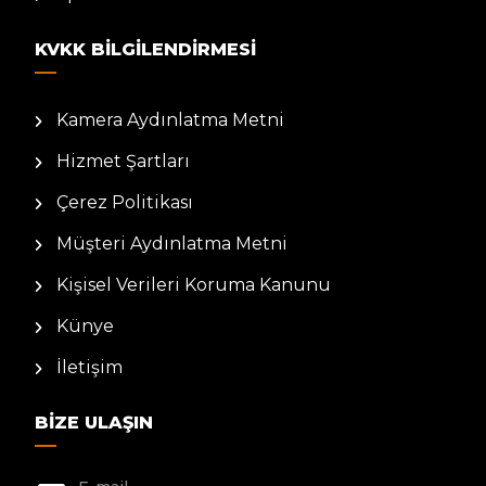
KVKK BILGILENDIRMESI
Kamera Aydınlatma Metni
Hizmet Şartları
Çerez Politikası
Müşteri Aydınlatma Metni
Kişisel Verileri Koruma Kanunu
Künye
İletişim
BIZE ULAŞIN