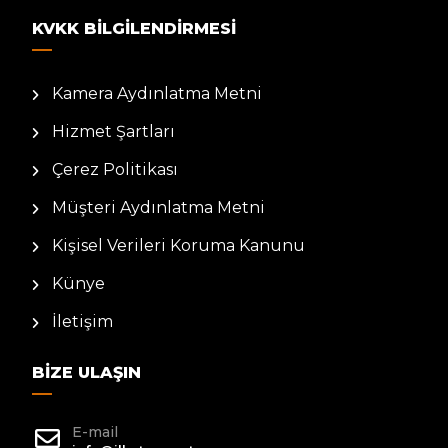
KVKK BILGILENDIRMESI
Kamera Aydınlatma Metni
Hizmet Şartları
Çerez Politikası
Müşteri Aydınlatma Metni
Kişisel Verileri Koruma Kanunu
Künye
İletişim
BIZE ULAŞIN
E-mail