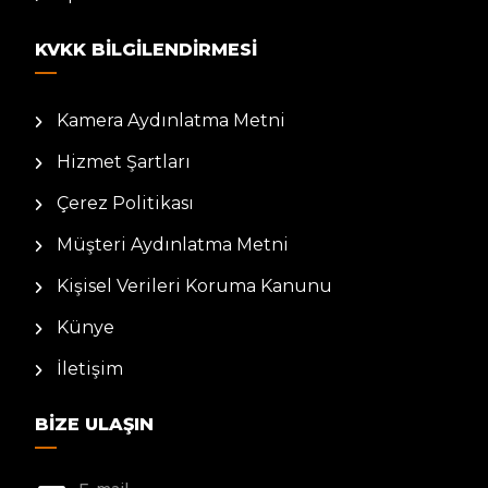
KVKK BILGILENDIRMESI
Kamera Aydınlatma Metni
Hizmet Şartları
Çerez Politikası
Müşteri Aydınlatma Metni
Kişisel Verileri Koruma Kanunu
Künye
İletişim
BIZE ULAŞIN