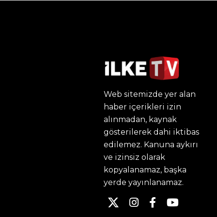
Web sitemizde yer alan
haber içerikleri izin
alınmadan, kaynak
gösterilerek dahi iktibas
edilemez. Kanuna aykırı
ve izinsiz olarak
kopyalanamaz, başka
yerde yayınlanamaz.