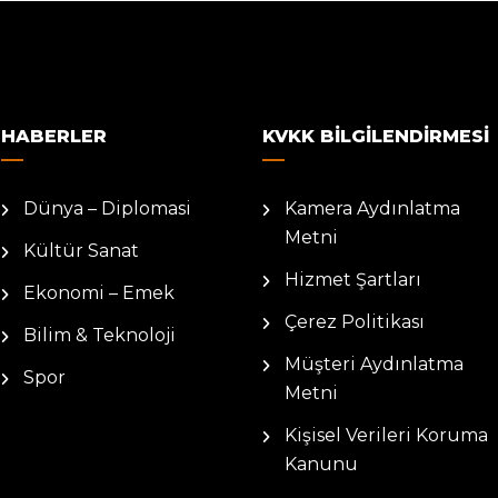
HABERLER
KVKK BILGILENDIRMESI
Dünya – Diplomasi
Kamera Aydınlatma
Metni
Kültür Sanat
Hizmet Şartları
Ekonomi – Emek
Çerez Politikası
Bilim & Teknoloji
Müşteri Aydınlatma
Spor
Metni
Kişisel Verileri Koruma
Kanunu