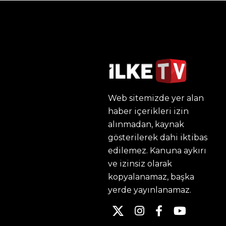
Web sitemizde yer alan
haber içerikleri izin
alınmadan, kaynak
gösterilerek dahi iktibas
edilemez. Kanuna aykırı
ve izinsiz olarak
kopyalanamaz, başka
yerde yayınlanamaz.