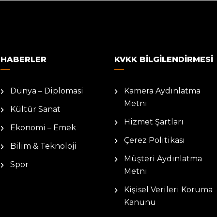
HABERLER
KVKK BILGILENDIRMESI
Dünya – Diplomasi
Kamera Aydınlatma
Metni
Kültür Sanat
Hizmet Şartları
Ekonomi – Emek
Çerez Politikası
Bilim & Teknoloji
Müşteri Aydınlatma
Spor
Metni
Kişisel Verileri Koruma
Kanunu