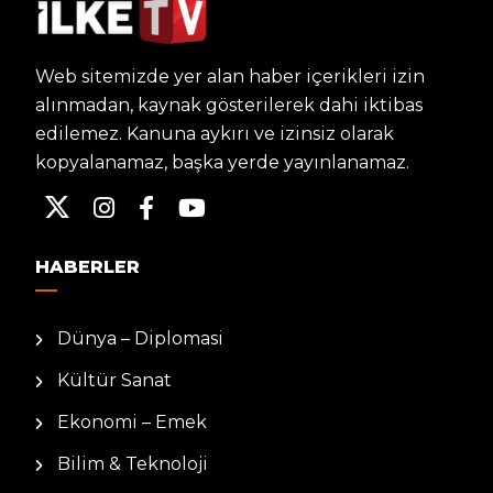
Web sitemizde yer alan haber içerikleri izin
alınmadan, kaynak gösterilerek dahi iktibas
edilemez. Kanuna aykırı ve izinsiz olarak
kopyalanamaz, başka yerde yayınlanamaz.
HABERLER
Dünya – Diplomasi
Kültür Sanat
Ekonomi – Emek
Bilim & Teknoloji