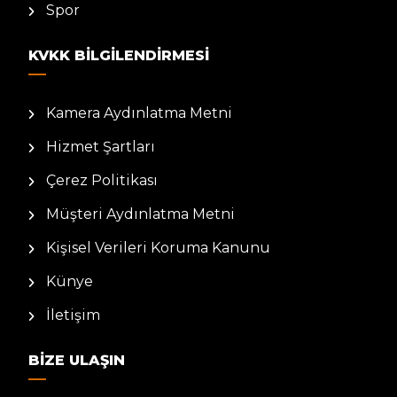
Spor
KVKK BILGILENDIRMESI
Kamera Aydınlatma Metni
Hizmet Şartları
Çerez Politikası
Müşteri Aydınlatma Metni
Kişisel Verileri Koruma Kanunu
Künye
İletişim
BIZE ULAŞIN