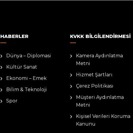
HABERLER
KVKK BILGILENDIRMESI
Dünya – Diplomasi
Kamera Aydınlatma
Metni
Kültür Sanat
Hizmet Şartları
Ekonomi – Emek
Çerez Politikası
Bilim & Teknoloji
Müşteri Aydınlatma
Spor
Metni
Kişisel Verileri Koruma
Kanunu