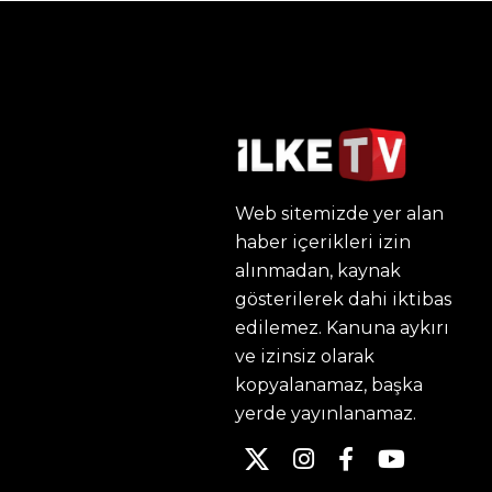
Web sitemizde yer alan
haber içerikleri izin
alınmadan, kaynak
gösterilerek dahi iktibas
edilemez. Kanuna aykırı
ve izinsiz olarak
kopyalanamaz, başka
yerde yayınlanamaz.