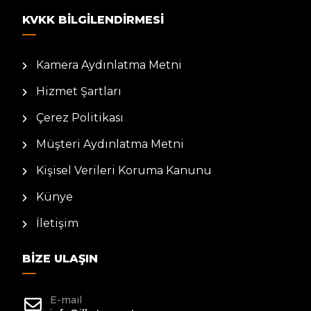
KVKK BILGILENDIRMESI
Kamera Aydınlatma Metni
Hizmet Şartları
Çerez Politikası
Müşteri Aydınlatma Metni
Kişisel Verileri Koruma Kanunu
Künye
İletişim
BIZE ULAŞIN
E-mail