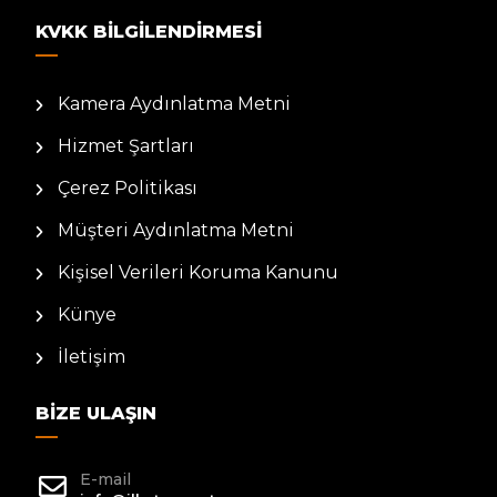
KVKK BILGILENDIRMESI
Kamera Aydınlatma Metni
Hizmet Şartları
Çerez Politikası
Müşteri Aydınlatma Metni
Kişisel Verileri Koruma Kanunu
Künye
İletişim
BIZE ULAŞIN
E-mail