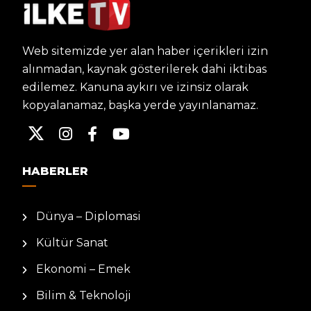
Web sitemizde yer alan haber içerikleri izin
alınmadan, kaynak gösterilerek dahi iktibas
edilemez. Kanuna aykırı ve izinsiz olarak
kopyalanamaz, başka yerde yayınlanamaz.
HABERLER
Dünya – Diplomasi
Kültür Sanat
Ekonomi – Emek
Bilim & Teknoloji