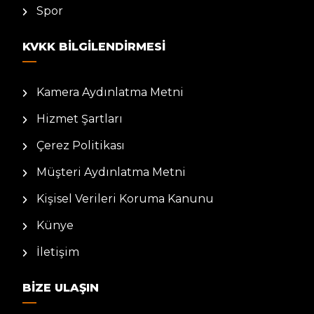
Spor
KVKK BILGILENDIRMESI
Kamera Aydınlatma Metni
Hizmet Şartları
Çerez Politikası
Müşteri Aydınlatma Metni
Kişisel Verileri Koruma Kanunu
Künye
İletişim
BIZE ULAŞIN