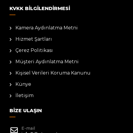
KVKK BILGILENDIRMESI
Kamera Aydınlatma Metni
Hizmet Şartları
Çerez Politikası
Müşteri Aydınlatma Metni
Kişisel Verileri Koruma Kanunu
Künye
İletişim
BIZE ULAŞIN
E-mail