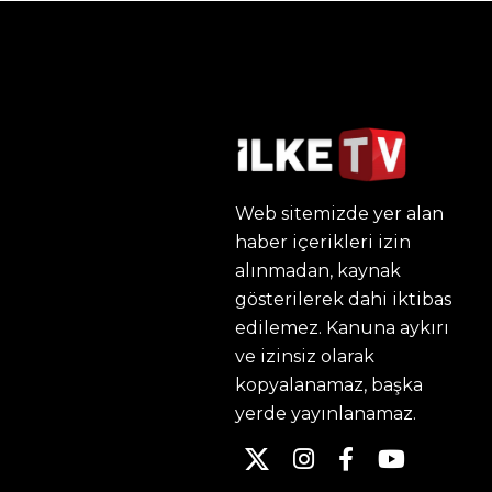
Web sitemizde yer alan
haber içerikleri izin
alınmadan, kaynak
gösterilerek dahi iktibas
edilemez. Kanuna aykırı
ve izinsiz olarak
kopyalanamaz, başka
yerde yayınlanamaz.