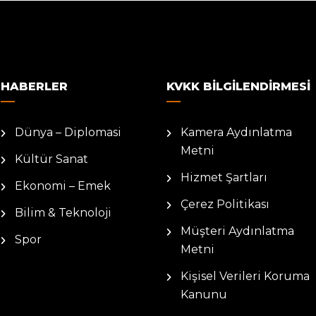
HABERLER
KVKK BILGILENDIRMESI
Dünya – Diplomasi
Kamera Aydınlatma
Metni
Kültür Sanat
Hizmet Şartları
Ekonomi – Emek
Çerez Politikası
Bilim & Teknoloji
Müşteri Aydınlatma
Spor
Metni
Kişisel Verileri Koruma
Kanunu