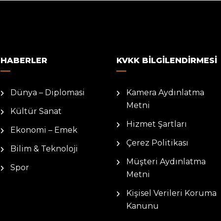
HABERLER
KVKK BILGILENDIRMESI
Dünya – Diplomasi
Kamera Aydınlatma
Metni
Kültür Sanat
Hizmet Şartları
Ekonomi – Emek
Çerez Politikası
Bilim & Teknoloji
Müşteri Aydınlatma
Spor
Metni
Kişisel Verileri Koruma
Kanunu