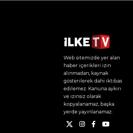
Web sitemizde yer alan
haber içerikleri izin
alınmadan, kaynak
gösterilerek dahi iktibas
edilemez. Kanuna aykırı
ve izinsiz olarak
kopyalanamaz, başka
yerde yayınlanamaz.