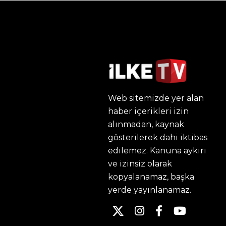
Web sitemizde yer alan
haber içerikleri izin
alınmadan, kaynak
gösterilerek dahi iktibas
edilemez. Kanuna aykırı
ve izinsiz olarak
kopyalanamaz, başka
yerde yayınlanamaz.