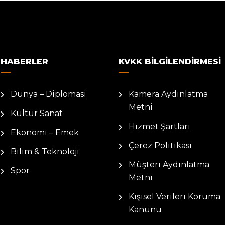
HABERLER
KVKK BILGILENDIRMESI
Dünya – Diplomasi
Kamera Aydınlatma
Metni
Kültür Sanat
Hizmet Şartları
Ekonomi – Emek
Çerez Politikası
Bilim & Teknoloji
Müşteri Aydınlatma
Spor
Metni
Kişisel Verileri Koruma
Kanunu