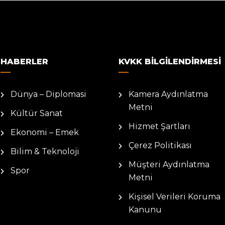
HABERLER
KVKK BILGILENDIRMESI
Dünya – Diplomasi
Kamera Aydınlatma
Metni
Kültür Sanat
Hizmet Şartları
Ekonomi – Emek
Çerez Politikası
Bilim & Teknoloji
Müşteri Aydınlatma
Spor
Metni
Kişisel Verileri Koruma
Kanunu