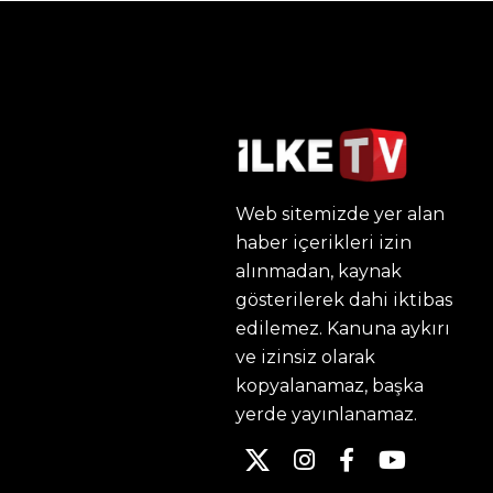
Web sitemizde yer alan
haber içerikleri izin
alınmadan, kaynak
gösterilerek dahi iktibas
edilemez. Kanuna aykırı
ve izinsiz olarak
kopyalanamaz, başka
yerde yayınlanamaz.