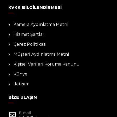
KVKK BILGILENDIRMESI
Kamera Aydınlatma Metni
Hizmet Şartları
Çerez Politikası
Müşteri Aydınlatma Metni
Kişisel Verileri Koruma Kanunu
Künye
İletişim
BIZE ULAŞIN
E-mail