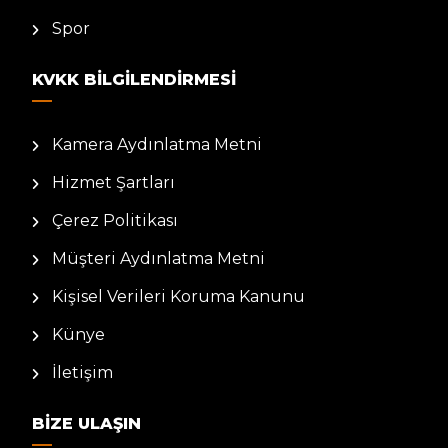
Spor
KVKK BILGILENDIRMESI
Kamera Aydınlatma Metni
Hizmet Şartları
Çerez Politikası
Müşteri Aydınlatma Metni
Kişisel Verileri Koruma Kanunu
Künye
İletişim
BIZE ULAŞIN