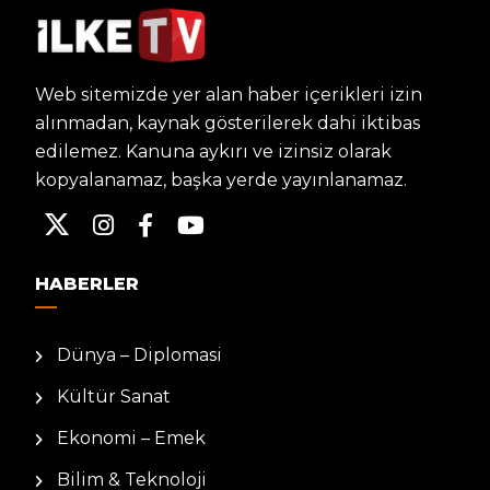
Web sitemizde yer alan haber içerikleri izin
alınmadan, kaynak gösterilerek dahi iktibas
edilemez. Kanuna aykırı ve izinsiz olarak
kopyalanamaz, başka yerde yayınlanamaz.
HABERLER
Dünya – Diplomasi
Kültür Sanat
Ekonomi – Emek
Bilim & Teknoloji