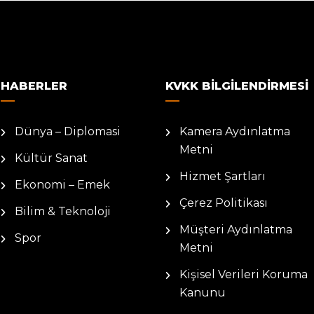
HABERLER
KVKK BILGILENDIRMESI
Dünya – Diplomasi
Kamera Aydınlatma
Metni
Kültür Sanat
Hizmet Şartları
Ekonomi – Emek
Çerez Politikası
Bilim & Teknoloji
Müşteri Aydınlatma
Spor
Metni
Kişisel Verileri Koruma
Kanunu