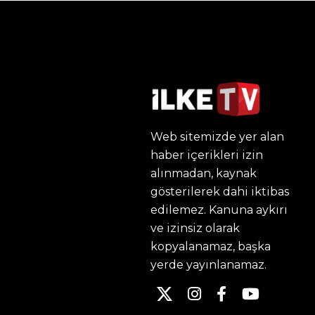
Web sitemizde yer alan
haber içerikleri izin
alınmadan, kaynak
gösterilerek dahi iktibas
edilemez. Kanuna aykırı
ve izinsiz olarak
kopyalanamaz, başka
yerde yayınlanamaz.