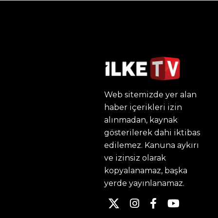
Web sitemizde yer alan
haber içerikleri izin
alınmadan, kaynak
gösterilerek dahi iktibas
edilemez. Kanuna aykırı
ve izinsiz olarak
kopyalanamaz, başka
yerde yayınlanamaz.