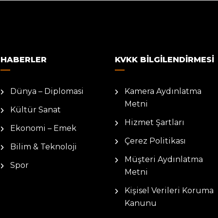
HABERLER
KVKK BILGILENDIRMESI
Dünya – Diplomasi
Kamera Aydınlatma
Metni
Kültür Sanat
Hizmet Şartları
Ekonomi – Emek
Çerez Politikası
Bilim & Teknoloji
Müşteri Aydınlatma
Spor
Metni
Kişisel Verileri Koruma
Kanunu