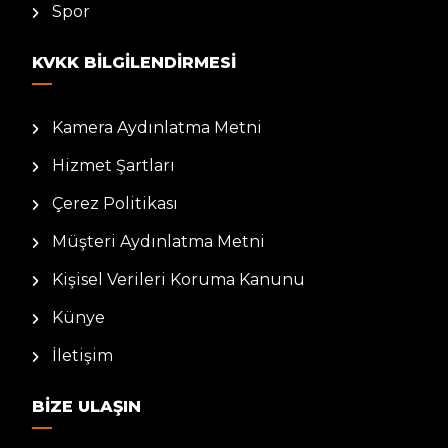
Spor
KVKK BILGILENDIRMESI
Kamera Aydınlatma Metni
Hizmet Şartları
Çerez Politikası
Müşteri Aydınlatma Metni
Kişisel Verileri Koruma Kanunu
Künye
İletişim
BIZE ULAŞIN