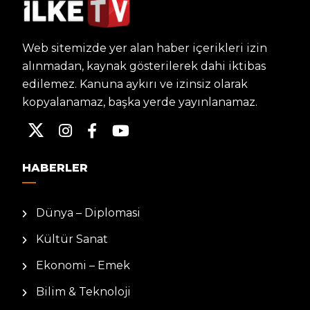
Web sitemizde yer alan haber içerikleri izin
alınmadan, kaynak gösterilerek dahi iktibas
edilemez. Kanuna aykırı ve izinsiz olarak
kopyalanamaz, başka yerde yayınlanamaz.
HABERLER
Dünya – Diplomasi
Kültür Sanat
Ekonomi – Emek
Bilim & Teknoloji