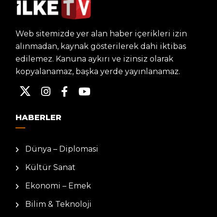
Web sitemizde yer alan haber içerikleri izin
alınmadan, kaynak gösterilerek dahi iktibas
edilemez. Kanuna aykırı ve izinsiz olarak
kopyalanamaz, başka yerde yayınlanamaz.
HABERLER
Dünya – Diplomasi
Kültür Sanat
Ekonomi – Emek
Bilim & Teknoloji