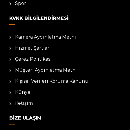
Spor
KVKK BILGILENDIRMESI
Kamera Aydınlatma Metni
Hizmet Şartları
Çerez Politikası
Müşteri Aydınlatma Metni
Kişisel Verileri Koruma Kanunu
Künye
İletişim
BIZE ULAŞIN