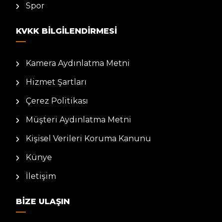
Spor
KVKK BILGILENDIRMESI
Kamera Aydınlatma Metni
Hizmet Şartları
Çerez Politikası
Müşteri Aydınlatma Metni
Kişisel Verileri Koruma Kanunu
Künye
İletişim
BIZE ULAŞIN