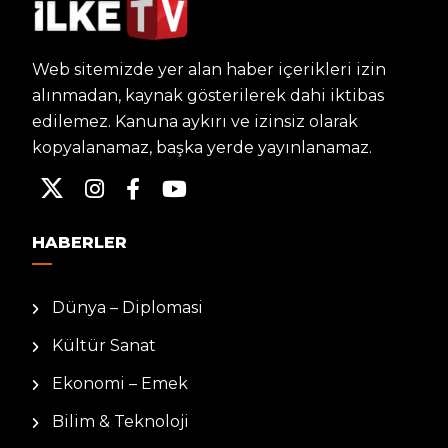
Web sitemizde yer alan haber içerikleri izin
alınmadan, kaynak gösterilerek dahi iktibas
edilemez. Kanuna aykırı ve izinsiz olarak
kopyalanamaz, başka yerde yayınlanamaz.
HABERLER
Dünya – Diplomasi
Kültür Sanat
Ekonomi – Emek
Bilim & Teknoloji