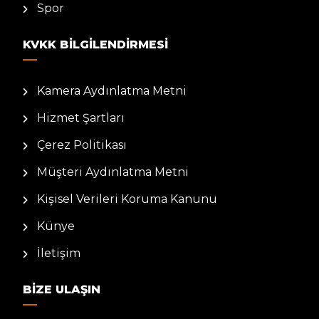
Spor
KVKK BILGILENDIRMESI
Kamera Aydınlatma Metni
Hizmet Şartları
Çerez Politikası
Müşteri Aydınlatma Metni
Kişisel Verileri Koruma Kanunu
Künye
İletişim
BIZE ULAŞIN