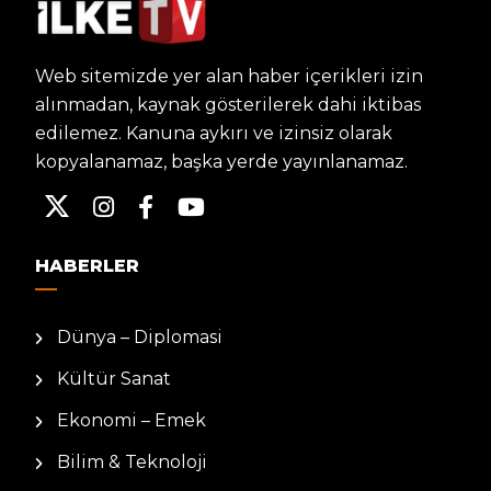
Web sitemizde yer alan haber içerikleri izin
alınmadan, kaynak gösterilerek dahi iktibas
edilemez. Kanuna aykırı ve izinsiz olarak
kopyalanamaz, başka yerde yayınlanamaz.
HABERLER
Dünya – Diplomasi
Kültür Sanat
Ekonomi – Emek
Bilim & Teknoloji