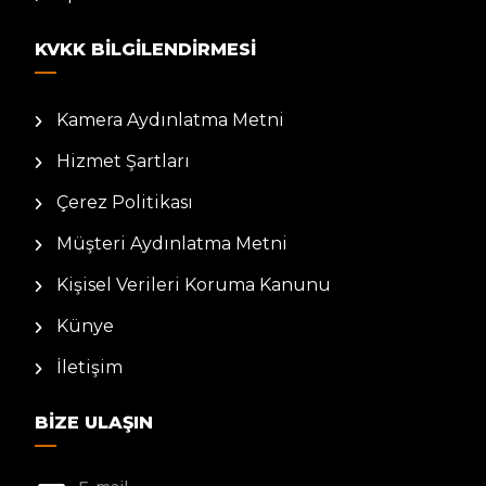
KVKK BILGILENDIRMESI
Kamera Aydınlatma Metni
Hizmet Şartları
Çerez Politikası
Müşteri Aydınlatma Metni
Kişisel Verileri Koruma Kanunu
Künye
İletişim
BIZE ULAŞIN