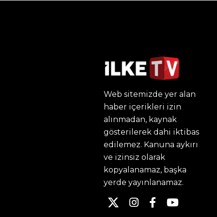
Web sitemizde yer alan
haber içerikleri izin
alınmadan, kaynak
gösterilerek dahi iktibas
edilemez. Kanuna aykırı
ve izinsiz olarak
kopyalanamaz, başka
yerde yayınlanamaz.