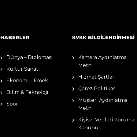
HABERLER
KVKK BILGILENDIRMESI
Dünya – Diplomasi
Kamera Aydınlatma
Metni
Kültür Sanat
Hizmet Şartları
Ekonomi – Emek
Çerez Politikası
Bilim & Teknoloji
Müşteri Aydınlatma
Spor
Metni
Kişisel Verileri Koruma
Kanunu