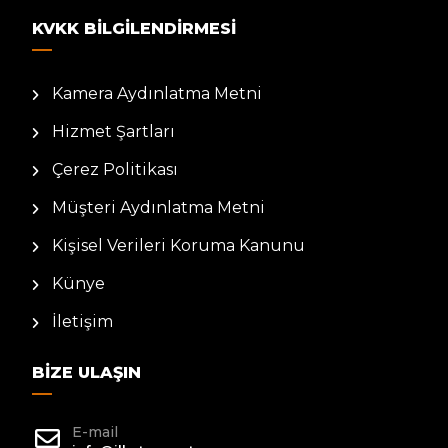
KVKK BILGILENDIRMESI
Kamera Aydınlatma Metni
Hizmet Şartları
Çerez Politikası
Müşteri Aydınlatma Metni
Kişisel Verileri Koruma Kanunu
Künye
İletişim
BIZE ULAŞIN
E-mail