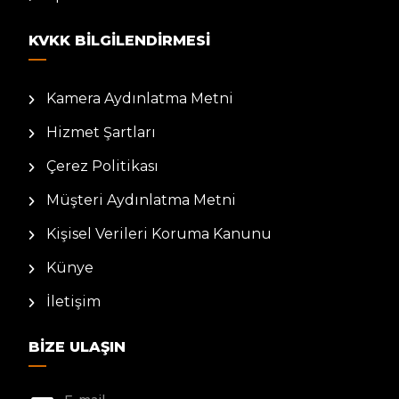
KVKK BILGILENDIRMESI
Kamera Aydınlatma Metni
Hizmet Şartları
Çerez Politikası
Müşteri Aydınlatma Metni
Kişisel Verileri Koruma Kanunu
Künye
İletişim
BIZE ULAŞIN