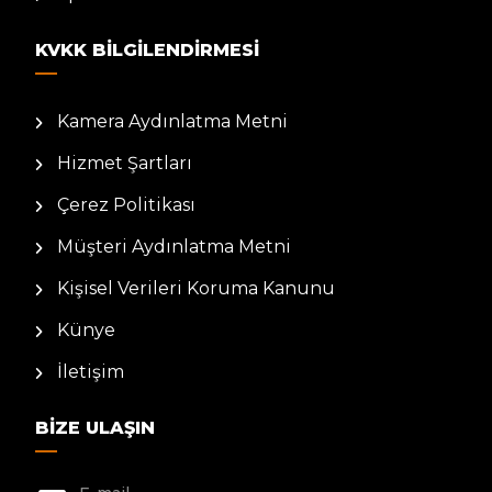
KVKK BILGILENDIRMESI
Kamera Aydınlatma Metni
Hizmet Şartları
Çerez Politikası
Müşteri Aydınlatma Metni
Kişisel Verileri Koruma Kanunu
Künye
İletişim
BIZE ULAŞIN