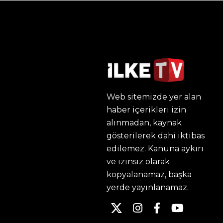
Web sitemizde yer alan
haber içerikleri izin
alınmadan, kaynak
gösterilerek dahi iktibas
edilemez. Kanuna aykırı
ve izinsiz olarak
kopyalanamaz, başka
yerde yayınlanamaz.