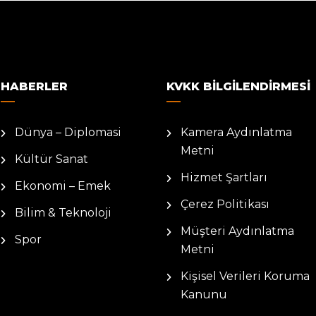
HABERLER
KVKK BILGILENDIRMESI
Dünya – Diplomasi
Kamera Aydınlatma
Metni
Kültür Sanat
Hizmet Şartları
Ekonomi – Emek
Çerez Politikası
Bilim & Teknoloji
Müşteri Aydınlatma
Spor
Metni
Kişisel Verileri Koruma
Kanunu