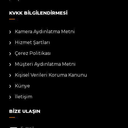
KVKK BILGILENDIRMESI
Kamera Aydınlatma Metni
Hizmet Şartları
Çerez Politikası
Müşteri Aydınlatma Metni
Kişisel Verileri Koruma Kanunu
Künye
İletişim
BIZE ULAŞIN