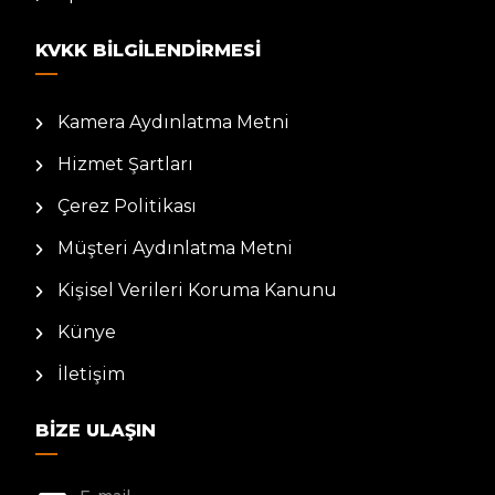
KVKK BILGILENDIRMESI
Kamera Aydınlatma Metni
Hizmet Şartları
Çerez Politikası
Müşteri Aydınlatma Metni
Kişisel Verileri Koruma Kanunu
Künye
İletişim
BIZE ULAŞIN