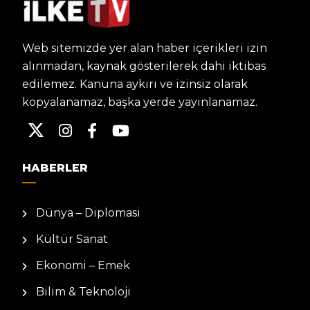
Web sitemizde yer alan haber içerikleri izin
alınmadan, kaynak gösterilerek dahi iktibas
edilemez. Kanuna aykırı ve izinsiz olarak
kopyalanamaz, başka yerde yayınlanamaz.
HABERLER
Dünya – Diplomasi
Kültür Sanat
Ekonomi – Emek
Bilim & Teknoloji