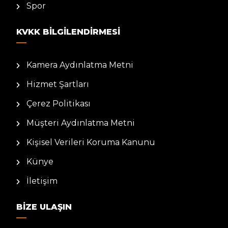
Spor
KVKK BILGILENDIRMESI
Kamera Aydınlatma Metni
Hizmet Şartları
Çerez Politikası
Müşteri Aydınlatma Metni
Kişisel Verileri Koruma Kanunu
Künye
İletişim
BIZE ULAŞIN