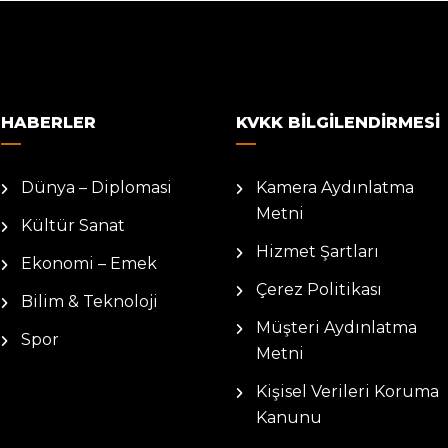
HABERLER
KVKK BILGILENDIRMESI
Dünya – Diplomasi
Kamera Aydınlatma
Metni
Kültür Sanat
Hizmet Şartları
Ekonomi – Emek
Çerez Politikası
Bilim & Teknoloji
Müşteri Aydınlatma
Spor
Metni
Kişisel Verileri Koruma
Kanunu