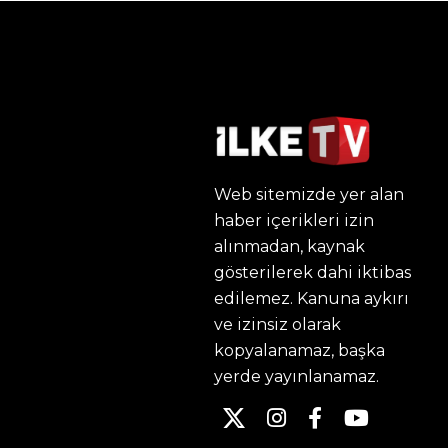
Web sitemizde yer alan
haber içerikleri izin
alınmadan, kaynak
gösterilerek dahi iktibas
edilemez. Kanuna aykırı
ve izinsiz olarak
kopyalanamaz, başka
yerde yayınlanamaz.