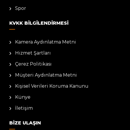
Spor
KVKK BILGILENDIRMESI
Kamera Aydınlatma Metni
Hizmet Şartları
Çerez Politikası
Müşteri Aydınlatma Metni
Kişisel Verileri Koruma Kanunu
Künye
İletişim
BIZE ULAŞIN