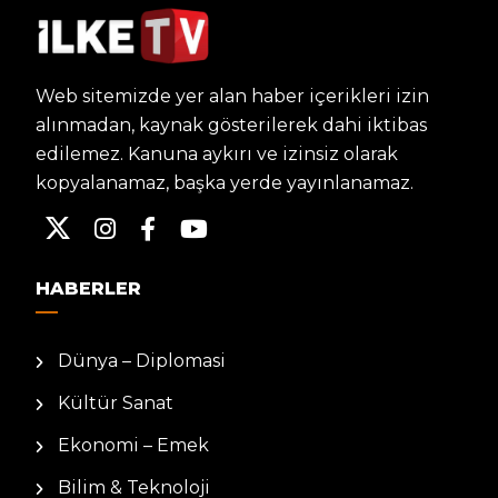
Web sitemizde yer alan haber içerikleri izin
alınmadan, kaynak gösterilerek dahi iktibas
edilemez. Kanuna aykırı ve izinsiz olarak
kopyalanamaz, başka yerde yayınlanamaz.
HABERLER
Dünya – Diplomasi
Kültür Sanat
Ekonomi – Emek
Bilim & Teknoloji