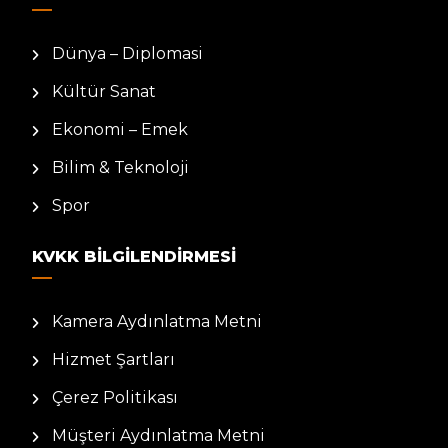
Dünya – Diplomasi
Kültür Sanat
Ekonomi – Emek
Bilim & Teknoloji
Spor
KVKK BILGILENDIRMESI
Kamera Aydınlatma Metni
Hizmet Şartları
Çerez Politikası
Müşteri Aydınlatma Metni