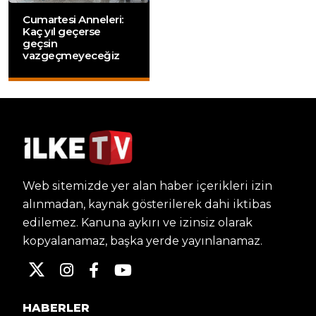
Cumartesi Anneleri:
Kaç yıl geçerse
geçsin
vazgeçmeyeceğiz
Web sitemizde yer alan haber içerikleri izin
alınmadan, kaynak gösterilerek dahi iktibas
edilemez. Kanuna aykırı ve izinsiz olarak
kopyalanamaz, başka yerde yayınlanamaz.
HABERLER