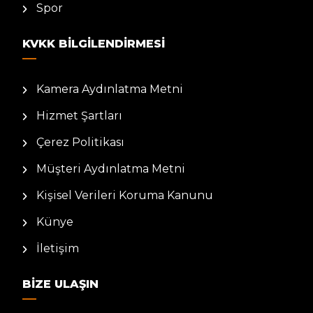
Spor
KVKK BILGILENDIRMESI
Kamera Aydınlatma Metni
Hizmet Şartları
Çerez Politikası
Müşteri Aydınlatma Metni
Kişisel Verileri Koruma Kanunu
Künye
İletişim
BIZE ULAŞIN