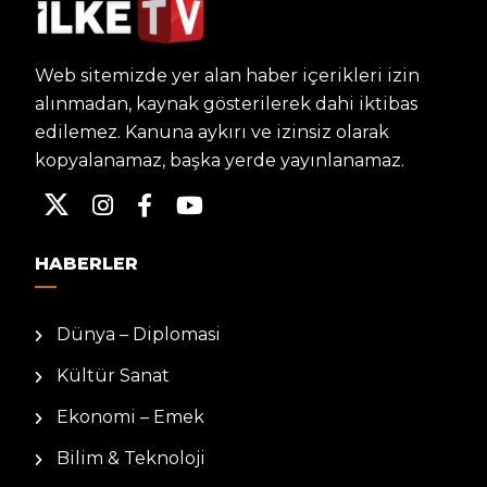
Web sitemizde yer alan haber içerikleri izin
alınmadan, kaynak gösterilerek dahi iktibas
edilemez. Kanuna aykırı ve izinsiz olarak
kopyalanamaz, başka yerde yayınlanamaz.
HABERLER
Dünya – Diplomasi
Kültür Sanat
Ekonomi – Emek
Bilim & Teknoloji