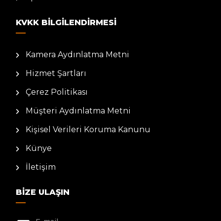
KVKK BILGILENDIRMESI
Kamera Aydınlatma Metni
Hizmet Şartları
Çerez Politikası
Müşteri Aydınlatma Metni
Kişisel Verileri Koruma Kanunu
Künye
İletişim
BIZE ULAŞIN