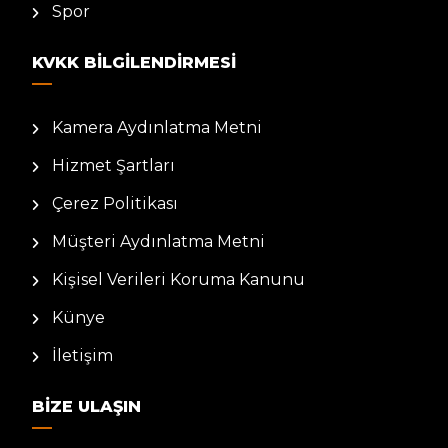
Spor
KVKK BILGILENDIRMESI
Kamera Aydınlatma Metni
Hizmet Şartları
Çerez Politikası
Müşteri Aydınlatma Metni
Kişisel Verileri Koruma Kanunu
Künye
İletişim
BIZE ULAŞIN