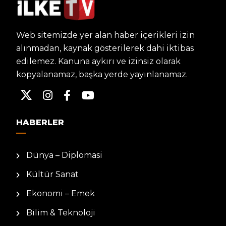
Web sitemizde yer alan haber içerikleri izin
alınmadan, kaynak gösterilerek dahi iktibas
edilemez. Kanuna aykırı ve izinsiz olarak
kopyalanamaz, başka yerde yayınlanamaz.
HABERLER
Dünya – Diplomasi
Kültür Sanat
Ekonomi – Emek
Bilim & Teknoloji