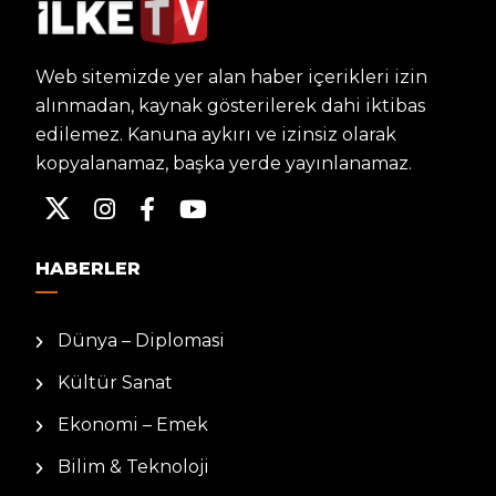
Web sitemizde yer alan haber içerikleri izin
alınmadan, kaynak gösterilerek dahi iktibas
edilemez. Kanuna aykırı ve izinsiz olarak
kopyalanamaz, başka yerde yayınlanamaz.
HABERLER
Dünya – Diplomasi
Kültür Sanat
Ekonomi – Emek
Bilim & Teknoloji