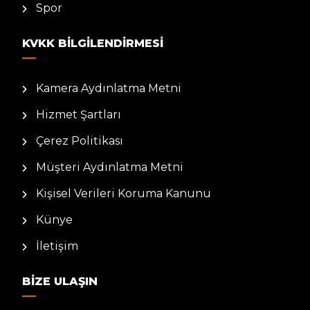
Spor
KVKK BILGILENDIRMESI
Kamera Aydınlatma Metni
Hizmet Şartları
Çerez Politikası
Müşteri Aydınlatma Metni
Kişisel Verileri Koruma Kanunu
Künye
İletişim
BIZE ULAŞIN