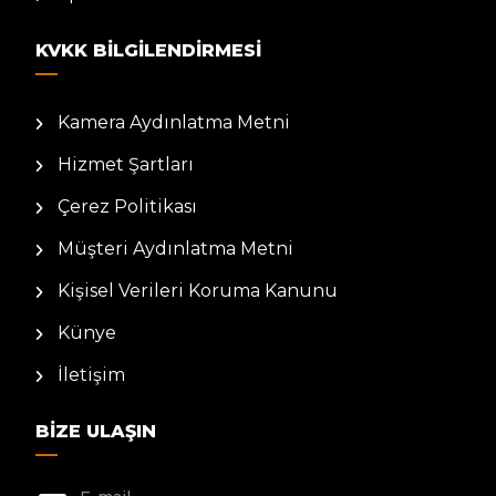
KVKK BILGILENDIRMESI
Kamera Aydınlatma Metni
Hizmet Şartları
Çerez Politikası
Müşteri Aydınlatma Metni
Kişisel Verileri Koruma Kanunu
Künye
İletişim
BIZE ULAŞIN