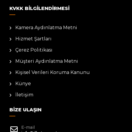
KVKK BILGILENDIRMESI
Kamera Aydınlatma Metni
Hizmet Şartları
Çerez Politikası
Müşteri Aydınlatma Metni
Kişisel Verileri Koruma Kanunu
Künye
İletişim
BIZE ULAŞIN
E-mail